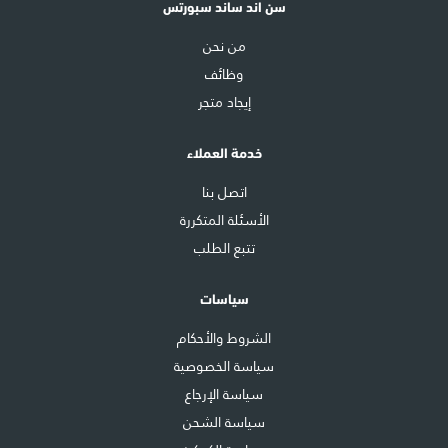
سن اند ساند سبورتس
من نحن
وظائف
إيجاد متجر
خدمة العملاء
اتصل بنا
الأسئلة المتكررة
تتبع الطلب
سياسات
الشروط والأحكام
سياسة الخصوصية
سياسة الإرجاع
سياسة الشحن