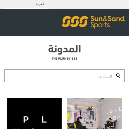
العربية
المدونة
THE PLUG BY SSS