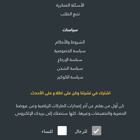
الأسئلة المتكررة
تتبع الطلب
سياسات
الشروط والأحكام
سياسة الخصوصية
سياسة الإرجاع
سياسة الشحن
سياسة الكوكيز
اشترك في نشرتنا وكن على اطلاع على الأحدث.
كن أول من يعلم عن آخر إصدارات الماركات الرياضية وعن عروضنا
الحصرية والتخفيضات وغيرها، كلها ستصلك إلى بريدك الإلكتروني.
للرجال
للنساء