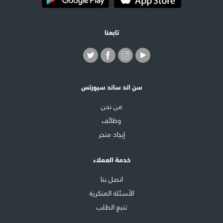
تابعنا
سن اند ساند سبورتس
من نحن
وظائف
إيجاد متجر
خدمة العملاء
اتصل بنا
الأسئلة المتكررة
تتبع الطلب