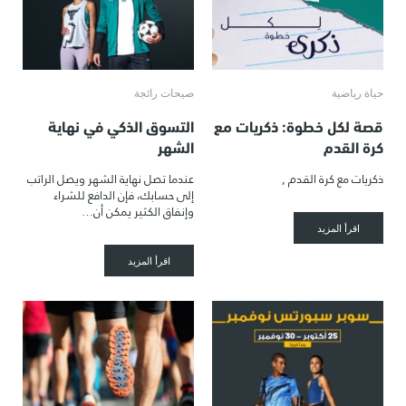
حياة رياضية
صيحات رائجة
قصة لكل خطوة: ذكريات مع
التسوق الذكي في نهاية
كرة القدم
الشهر
ذكريات مع كرة القدم ,
عندما تصل نهاية الشهر ويصل الراتب
إلى حسابك، فإن الدافع للشراء
وإنفاق الكثير يمكن أن…
اقرأ المزيد
اقرأ المزيد