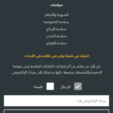
سياسات
الشروط والأحكام
سياسة الخصوصية
سياسة الإرجاع
سياسة الشحن
سياسة الكوكيز
اشترك في نشرتنا وكن على اطلاع على الأحدث.
كن أول من يعلم عن آخر إصدارات الماركات الرياضية وعن عروضنا
الحصرية والتخفيضات وغيرها، كلها ستصلك إلى بريدك الإلكتروني.
للرجال
للنساء