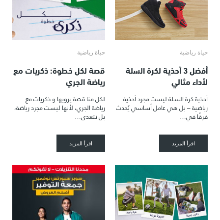
حياة رياضية
حياة رياضية
أفضل 3 أحذية لكرة السلة
قصة لكل خطوة: ذكريات مع
لأداء مثالي
رياضة الجري
أحذية كرة السلة ليست مجرد أحذية
لكل منا قصة يرويها و ذكريات مع
رياضية – بل هي عامل أساسي يُحدث
رياضة الجري، لأنها ليست مجرد رياضة،
فرقًا في…
بل تتعدى…
اقرأ المزيد
اقرأ المزيد