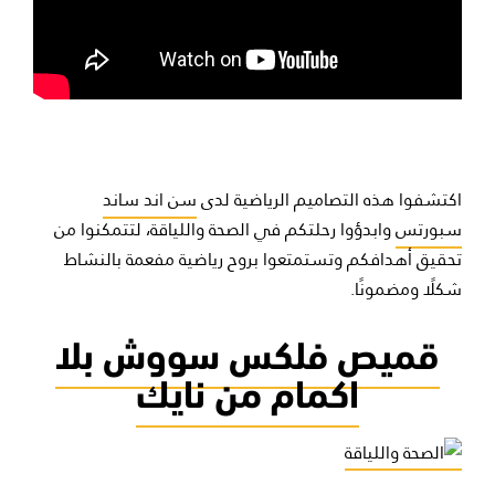
اكتشفوا هذه التصاميم الرياضية لدى
سن اند ساند
سبورتس
وابدؤوا رحلتكم في
الصحة واللياقة
، لتتمكنوا من
تحقيق أهدافكم وتستمتعوا بروح رياضية مفعمة بالنشاط
شكلًا ومضمونًا.
قميص فلكس سووش بلا
اكمام من نايك