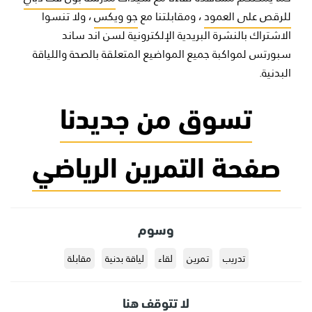
للرقص على العمود
، ومقابلتنا مع
جو ويكس
، ولا تنسوا
الاشتراك بالنشرة البريدية الإلكترونية لسن اند ساند
سبورتس لمواكبة جميع المواضيع المتعلقة بالصحة واللياقة
البدنية.
تسوق من جديدنا
صفحة التمرين الرياضي
وسوم
تدريب
تمرين
لقاء
لياقة بدنية
مقابلة
لا تتوقف هنا