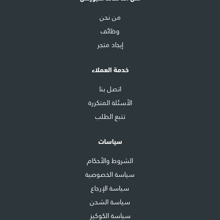
من نحن
وظائف
إيجاد متجر
خدمة العملاء
اتصل بنا
الأسئلة المتكررة
تتبع الطلب
سياسات
الشروط والأحكام
سياسة الخصوصية
سياسة الإرجاع
سياسة الشحن
سياسة الكوكيز