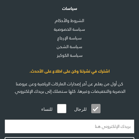
سياسات
الشروط والأحكام
سياسة الخصوصية
سياسة الإرجاع
سياسة الشحن
سياسة الكوكيز
اشترك في نشرتنا وكن على اطلاع على الأحدث.
كن أول من يعلم عن آخر إصدارات الماركات الرياضية وعن عروضنا
الحصرية والتخفيضات وغيرها، كلها ستصلك إلى بريدك الإلكتروني.
للرجال
للنساء