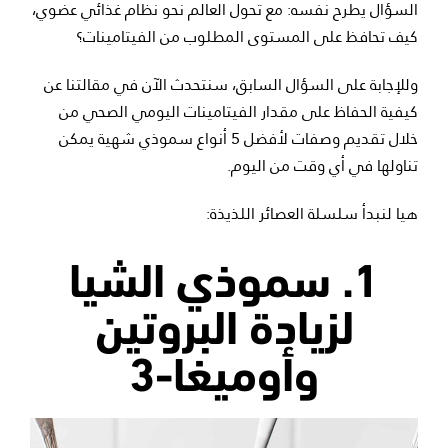
السؤال يطرح نفسه: مع تحول العالم نحو نظام غذائي عضوي،
كيف تحافظ على المستوى المطلوب من الفيتامينات؟
وللإجابة على السؤال السابق، سنتحدث الآن في مقالتنا عن
كيفية الحفاظ على مقدار الفيتامينات اليومي الصحي من
خلال تقديم وصفات لأفضل 5 أنواع سموذي شهية يمكن
تناولها في أي وقت من اليوم.
هيا لنبدأ سلسلة العصائر اللذيذة:
1. سموذي الشيا
لزيادة البروتين
وأوميغا-3