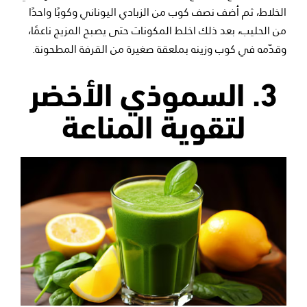
الخلاط، ثم أضف نصف كوب من الزبادي اليوناني وكوبًا واحدًا
من الحليب، بعد ذلك اخلط المكونات حتى يصبح المزيج ناعمًا،
وقدّمه في كوب وزينه بملعقة صغيرة من القرفة المطحونة.
3. السموذي الأخضر
لتقوية المناعة