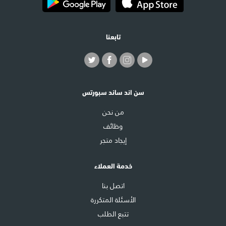
تابعنا
سن اند ساند سبورتس
من نحن
وظائف
إيجاد متجر
خدمة العملاء
اتصل بنا
الأسئلة المتكررة
تتبع الطلب