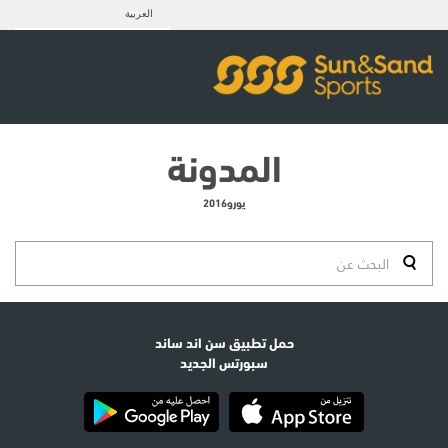
العربية
المدونة
يورو2016
حمل تطبيق سن اند ساند
سبورتس الجديد