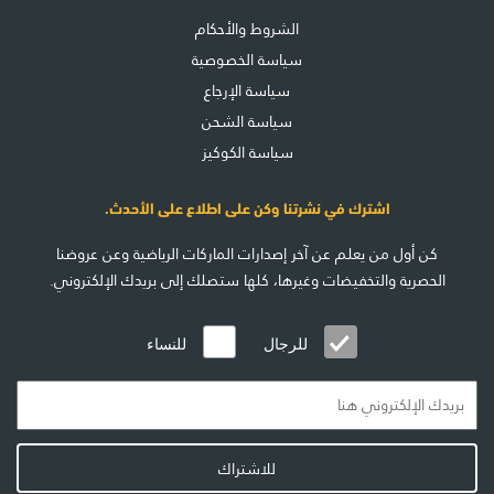
الشروط والأحكام
سياسة الخصوصية
سياسة الإرجاع
سياسة الشحن
سياسة الكوكيز
اشترك في نشرتنا وكن على اطلاع على الأحدث.
كن أول من يعلم عن آخر إصدارات الماركات الرياضية وعن عروضنا
الحصرية والتخفيضات وغيرها، كلها ستصلك إلى بريدك الإلكتروني.
للرجال
للنساء
للاشتراك