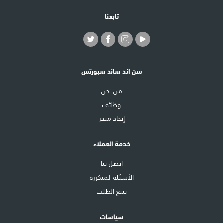
تابعنا
سن اند ساند سبورتس
من نحن
وظائف
إيجاد متجر
خدمة العملاء
اتصل بنا
الأسئلة المتكررة
تتبع الطلب
سياسات