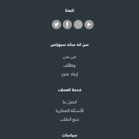
تابعنا
سن اند ساند سبورتس
من نحن
وظائف
إيجاد متجر
خدمة العملاء
اتصل بنا
الأسئلة المتكررة
تتبع الطلب
سياسات