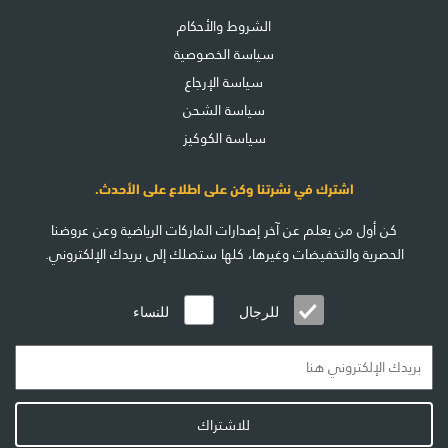
الشروط والأحكام
سياسة الخصوصية
سياسة الإرجاع
سياسة الشحن
سياسة الكوكيز
اشترك في نشرتنا وكن على اطلاع على الأحدث.
كن أول من يعلم عن آخر إصدارات الماركات الرياضية وعن عروضنا
الحصرية والتخفيضات وغيرها، كلها ستصلك إلى بريدك الإلكتروني.
للرجال
للنساء
للاشتراك