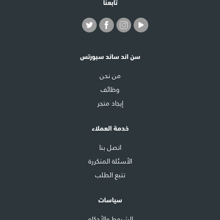
تابعنا
سن اند ساند سبورتس
من نحن
وظائف
إيجاد متجر
خدمة العملاء
اتصل بنا
الأسئلة المتكررة
تتبع الطلب
سياسات
الشروط والأحكام