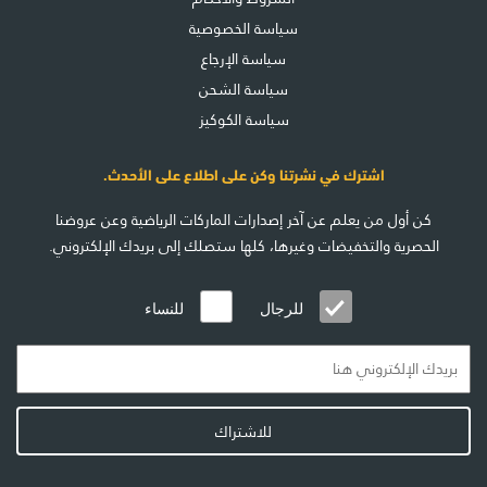
سياسة الخصوصية
سياسة الإرجاع
سياسة الشحن
سياسة الكوكيز
اشترك في نشرتنا وكن على اطلاع على الأحدث.
كن أول من يعلم عن آخر إصدارات الماركات الرياضية وعن عروضنا
الحصرية والتخفيضات وغيرها، كلها ستصلك إلى بريدك الإلكتروني.
للرجال
للنساء
للاشتراك