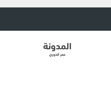
المدونة
عمر الدوري