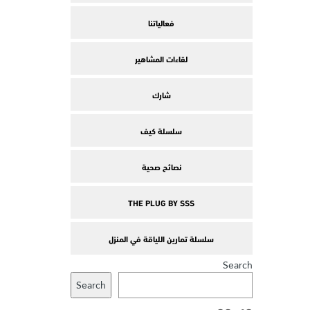
فعالياتنا
لقاءات المشاهير
شارك
سلسلة كيف
نصائح صحية
THE PLUG BY SSS
سلسلة تمارين اللياقة في المنزل
Search
Search
وسوم