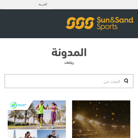
العربية
المدونة
رياضات