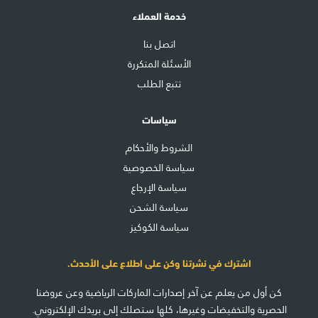
خدمة العملاء
اتصل بنا
الأسئلة المتكررة
تتبع الطلب
سياسات
الشروط والأحكام
سياسة الخصوصية
سياسة الإرجاع
سياسة الشحن
سياسة الكوكيز
اشترك في نشرتنا وكن على اطلاع على الأحدث.
كن أول من يعلم عن آخر إصدارات الماركات الرياضية وعن عروضنا
الحصرية والتخفيضات وغيرها، كلها ستصلك إلى بريدك الإلكتروني.