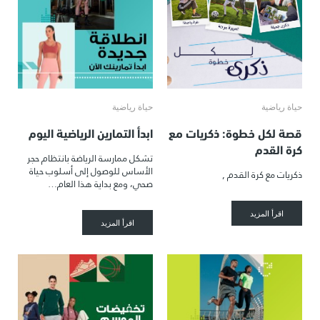
حياة رياضية
حياة رياضية
قصة لكل خطوة: ذكريات مع
ابدأ التمارين الرياضية اليوم
كرة القدم
تشكل ممارسة الرياضة بانتظام حجر
الأساس للوصول إلى أسلوب حياة
ذكريات مع كرة القدم ,
صحي، ومع بداية هذا العام…
اقرأ المزيد
اقرأ المزيد