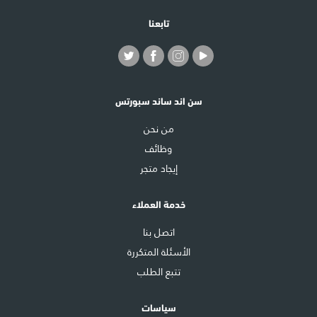
تابعنا
سن اند ساند سبورتس
من نحن
وظائف
إيجاد متجر
خدمة العملاء
اتصل بنا
الأسئلة المتكررة
تتبع الطلب
سياسات