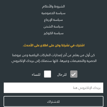
الشروط والأحكام
سياسة الخصوصية
سياسة الإرجاع
سياسة الشحن
سياسة الكوكيز
اشترك في نشرتنا وكن على اطلاع على الأحدث.
كن أول من يعلم عن آخر إصدارات الماركات الرياضية وعن عروضنا
الحصرية والتخفيضات وغيرها، كلها ستصلك إلى بريدك الإلكتروني.
للرجال
للنساء
للاشتراك