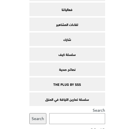
فعالياتنا
لقاءات المشاهير
شارك
سلسلة كيف
نصائح صحية
THE PLUG BY SSS
سلسلة تمارين اللياقة في المنزل
Search
Search
وسوم