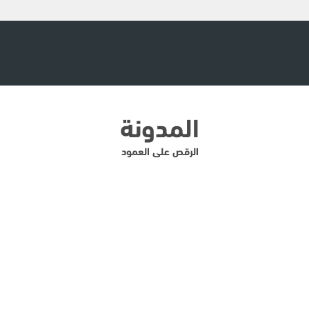
المدونة
الرقص على العمود