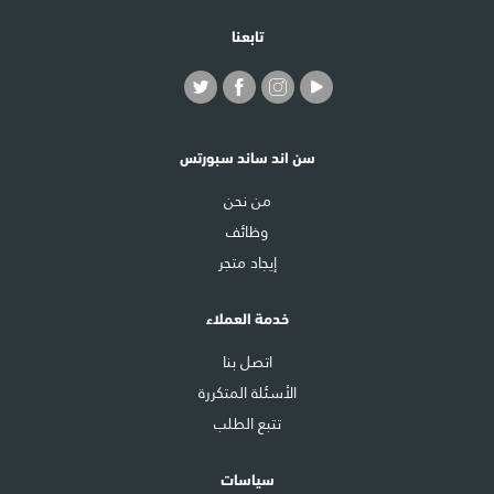
تابعنا
سن اند ساند سبورتس
من نحن
وظائف
إيجاد متجر
خدمة العملاء
اتصل بنا
الأسئلة المتكررة
تتبع الطلب
سياسات