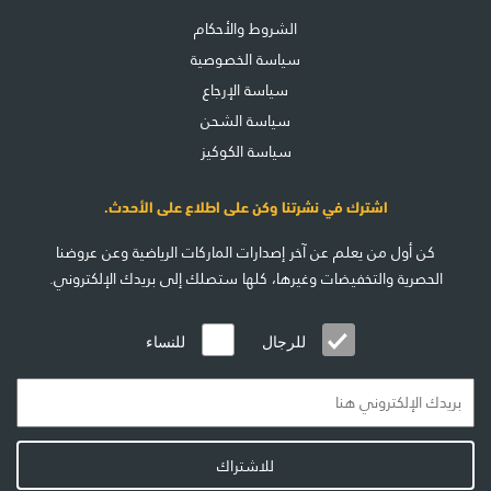
الشروط والأحكام
سياسة الخصوصية
سياسة الإرجاع
سياسة الشحن
سياسة الكوكيز
اشترك في نشرتنا وكن على اطلاع على الأحدث.
كن أول من يعلم عن آخر إصدارات الماركات الرياضية وعن عروضنا
الحصرية والتخفيضات وغيرها، كلها ستصلك إلى بريدك الإلكتروني.
للرجال
للنساء
للاشتراك