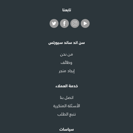
تابعنا
سن اند ساند سبورتس
من نحن
وظائف
إيجاد متجر
خدمة العملاء
اتصل بنا
الأسئلة المتكررة
تتبع الطلب
سياسات