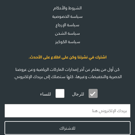
الشروط والأحكام
سياسة الخصوصية
سياسة الإرجاع
سياسة الشحن
سياسة الكوكيز
اشترك في نشرتنا وكن على اطلاع على الأحدث.
كن أول من يعلم عن آخر إصدارات الماركات الرياضية وعن عروضنا
الحصرية والتخفيضات وغيرها، كلها ستصلك إلى بريدك الإلكتروني.
للرجال
للنساء
للاشتراك