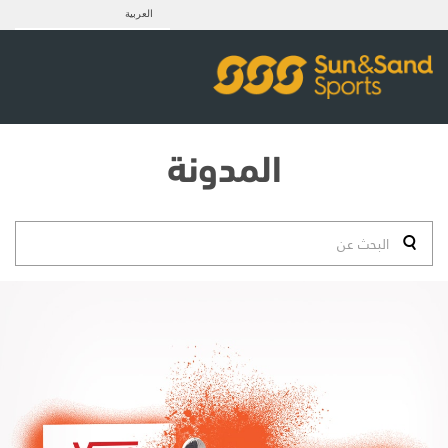
العربية
المدونة