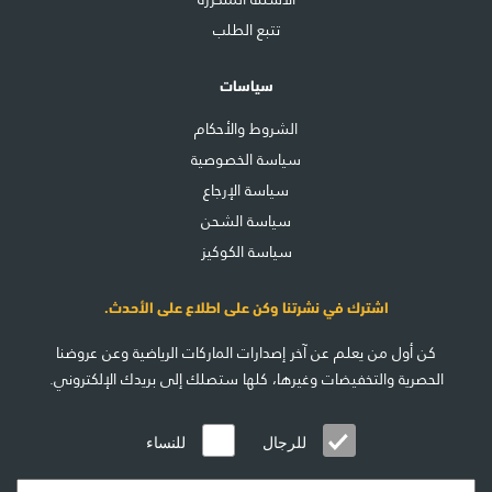
تتبع الطلب
سياسات
الشروط والأحكام
سياسة الخصوصية
سياسة الإرجاع
سياسة الشحن
سياسة الكوكيز
اشترك في نشرتنا وكن على اطلاع على الأحدث.
كن أول من يعلم عن آخر إصدارات الماركات الرياضية وعن عروضنا
الحصرية والتخفيضات وغيرها، كلها ستصلك إلى بريدك الإلكتروني.
للرجال
للنساء