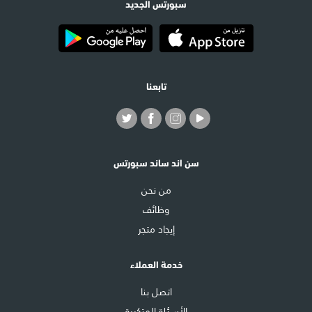
سبورتس الجديد
تابعنا
سن اند ساند سبورتس
من نحن
وظائف
إيجاد متجر
خدمة العملاء
اتصل بنا
الأسئلة المتكررة