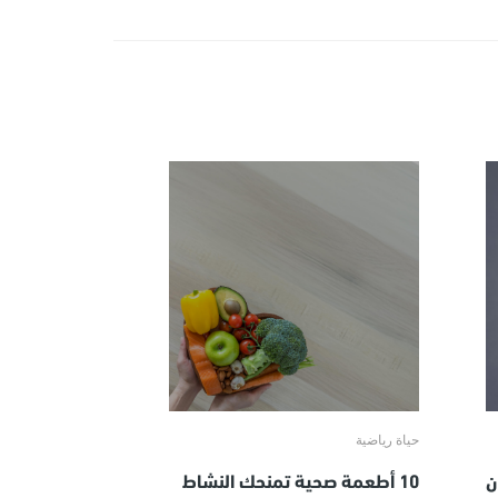
حياة رياضية
10 أطعمة صحية تمنحك النشاط