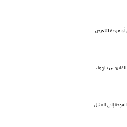
أو فرصة لتتعرض
لفايروس بالهواء
لعودة إلى المنزل.