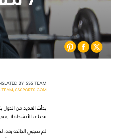
SLATED BY:
SSS TEAM
S TEAM,
SSSPORTS.COM
بدأت العديد من الدول بت
مختلف الأنشطة لا يعني 
لم تنتهي الجائحة بعد، ل