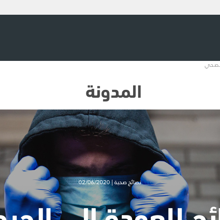
المدونة
نصائح صحية | 02/06/2020
ائح للعودة إلى الجي