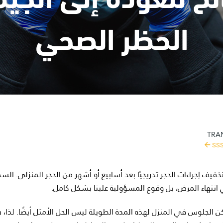
الحظر الصحي
TRAN
SS
خفيف إجراءات الحجر تدريجيًا بعد أسابيع أو أشهر من الحجر المنزلي. السم
انتهاء المرض، بل وقوع المسؤولية علينا بشكل كامل.
كن الجلوس في المنزل لهذه المدة الطويلة ليس الحل الأمثل أيضًا. لذا