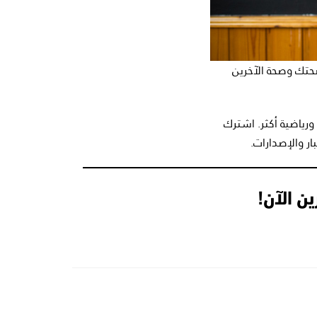
حتك وصحة الآخرين
 ورياضية أكثر. اشترك
ار والإصدارات.
ن الآن!