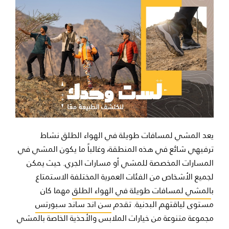
يعد المشي لمسافات طويلة في الهواء الطلق نشاط
ترفيهي شائع في هذه المنطقة، وغالباً ما يكون المشي في
المسارات المخصصة للمشي أو مسارات الجري. حيث يمكن
لجميع الأشخاص من الفئات العمرية المختلفة الاستمتاع
ب
المشي لمسافات طويلة في الهواء الطلق
مهما كان
مستوى لياقتهم البدنية. تقدم
سن اند ساند سبورتس
مجموعة متنوعة من خيارات الملابس والأحذية الخاصة بالمشي