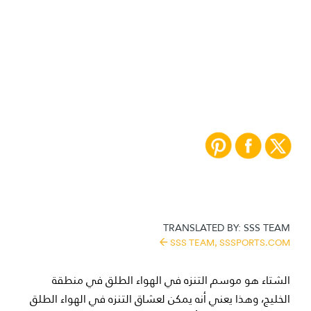
حياة رياضية | 16/10/2023
كولومبيا توفر كل لوازم
رحلات المشي والتسلق
TRANSLATED BY:
SSS TEAM
SSS TEAM,
SSSPORTS.COM
الشتاء هو موسم التنزه في الهواء الطلق في منطقة
الخليج، وهذا يعني أنه يمكن لعشاق التنزه في الهواء الطلق