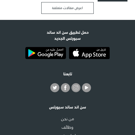
اعرض مقالات متعلقة
حمل تطبيق سن اند ساند
سبورتس الجديد
تابعنا
سن اند ساند سبورتس
من نحن
وظائف