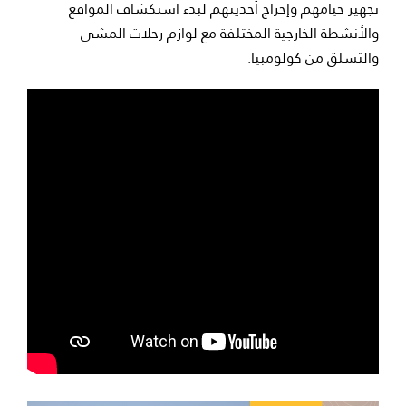
تجهيز خيامهم وإخراج أحذيتهم لبدء استكشاف المواقع
والأنشطة الخارجية المختلفة مع لوازم رحلات المشي
والتسلق من كولومبيا.