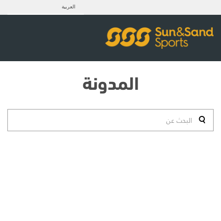
العربية
المدونة