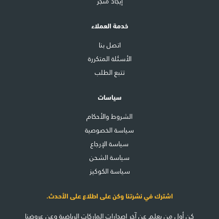
إيجاد متجر
خدمة العملاء
اتصل بنا
الأسئلة المتكررة
تتبع الطلب
سياسات
الشروط والأحكام
سياسة الخصوصية
سياسة الإرجاع
سياسة الشحن
سياسة الكوكيز
اشترك في نشرتنا وكن على اطلاع على الأحدث.
كن أول من يعلم عن آخر إصدارات الماركات الرياضية وعن عروضنا