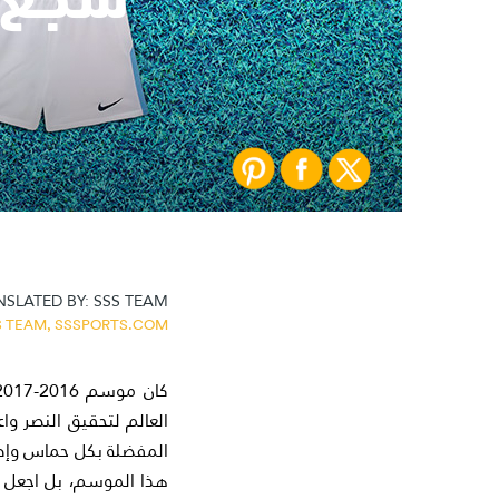
SLATED BY:
SSS TEAM
S TEAM,
SSSPORTS.COM
العالم لتحقيق النصر وا
المفضلة بكل حماس وإصر
هذا الموسم، بل اجعل ط