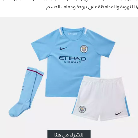
) للتهوية والمحافظة على برودة وجفاف الجسم.