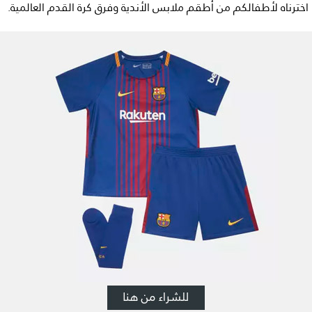
 اخترناه لأطفالكم من أطقم ملابس الأندية وفرق كرة القدم العالمية.