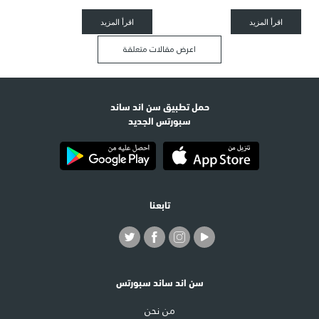
اقرأ المزيد
اقرأ المزيد
اعرض مقالات متعلقة
حمل تطبيق سن اند ساند
سبورتس الجديد
تابعنا
سن اند ساند سبورتس
من نحن