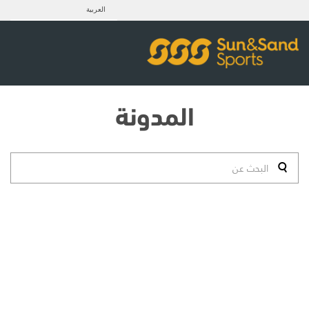
العربية
المدونة