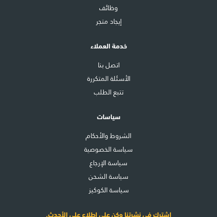
وظائف
إيجاد متجر
خدمة العملاء
اتصل بنا
الأسئلة المتكررة
تتبع الطلب
سياسات
الشروط والأحكام
سياسة الخصوصية
سياسة الإرجاع
سياسة الشحن
سياسة الكوكيز
اشترك في نشرتنا وكن على اطلاع على الأحدث.