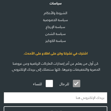
سياسات
الشروط والأحكام
سياسة الخصوصية
سياسة الإرجاع
سياسة الشحن
سياسة الكوكيز
اشترك في نشرتنا وكن على اطلاع على الأحدث.
كن أول من يعلم عن آخر إصدارات الماركات الرياضية وعن عروضنا
الحصرية والتخفيضات وغيرها، كلها ستصلك إلى بريدك الإلكتروني.
للرجال
للنساء