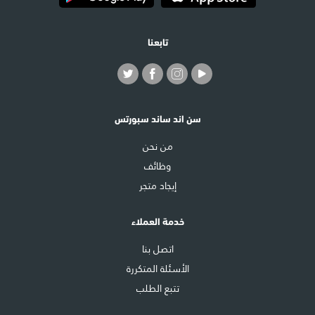
تابعنا
سن اند ساند سبورتس
من نحن
وظائف
إيجاد متجر
خدمة العملاء
اتصل بنا
الأسئلة المتكررة
تتبع الطلب