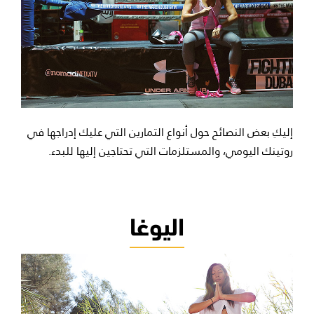
إليكِ بعض النصائح حول أنواع التمارين التي عليك إدراجها في
روتينك اليومي، والمستلزمات التي تحتاجين إليها للبدء.
اليوغا