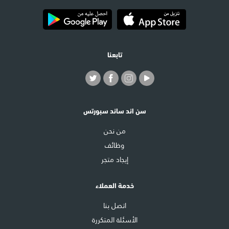
تابعنا
سن اند ساند سبورتس
من نحن
وظائف
إيجاد متجر
خدمة العملاء
اتصل بنا
الأسئلة المتكررة