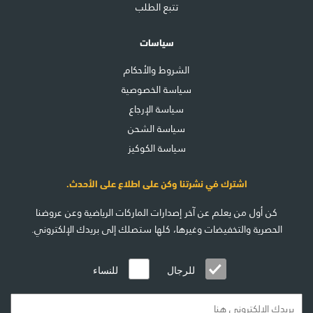
تتبع الطلب
سياسات
الشروط والأحكام
سياسة الخصوصية
سياسة الإرجاع
سياسة الشحن
سياسة الكوكيز
اشترك في نشرتنا وكن على اطلاع على الأحدث.
كن أول من يعلم عن آخر إصدارات الماركات الرياضية وعن عروضنا
الحصرية والتخفيضات وغيرها، كلها ستصلك إلى بريدك الإلكتروني.
للرجال
للنساء