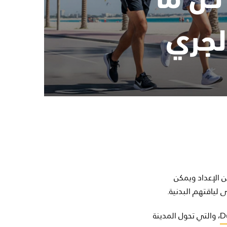
لجري
ن الإعداد ويمكن
 لياقتهم البدنية.
D
، والتي تحول المدينة