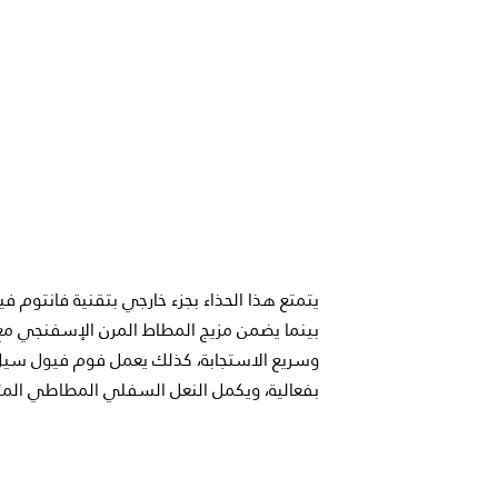
يتمتع هذا الحذاء بجزء خارجي بتقنية فانتوم في
وسريع الاستجابة، كذلك يعمل فوم فيول سيل
بفعالية، ويكمل النعل السفلي المطاطي المتي