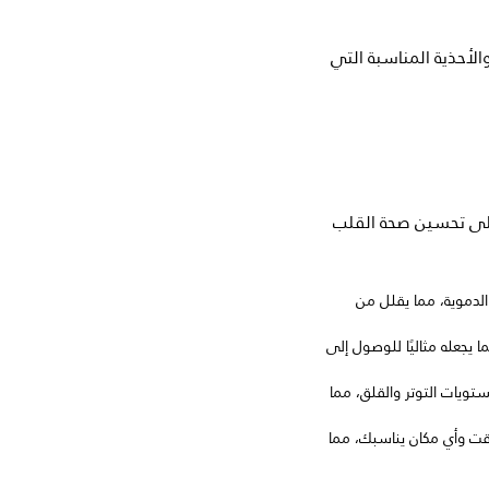
الأحذية المناسبة التي
 على تحسين صحة القلب
لدموية، مما يقلل من
ما يجعله مثاليًا للوصول إلى
ويات التوتر والقلق، مما
ت وأي مكان يناسبك، مما