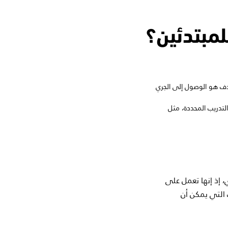
لمبتدئين؟
ذ إن الهدف هو الوصول إلى الجري
على خطة التدريب المحددة، مثل
، إذ إنها تعمل على
التي يمكن أن