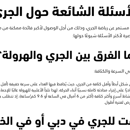
أسئلة الشائعة حول الجر
ستمر عن رياضة الجري، وذلك من أجل الوصول لأكبر فائدة ممكنة من مم
رة لأكثر الأسئلة شيوعًا حولها:
ا الفرق بين الجري والهرولة؟
 السرعة والكثافة:
هو نشاط أسرع وأكثر كثافة (أكثر من 6 أميال في الساعة
رض لفترة أطول.
 للجري في دبي أو في الخ