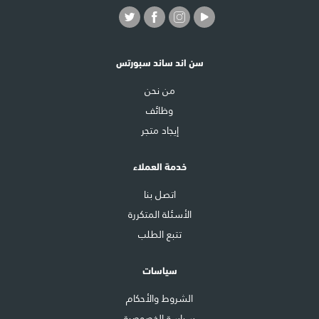
سن اند ساند سبورتس
من نحن
وظائف
إيجاد متجر
خدمة العملاء
اتصل بنا
الأسئلة المتكررة
تتبع الطلب
سياسات
الشروط والأحكام
سياسة الخصوصية