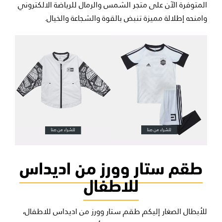
المتوفرة الآن على متجر الشمس والرمال للرياضة الالكتروني
وامنحه إطلالة مميزة تنبض بالقوة والشجاعة والخيال.
طقم ستار وورز من اديداس
للاطفال
للأبطال الصغار إليكم طقم ستار وورز من اديداس للاطفال،