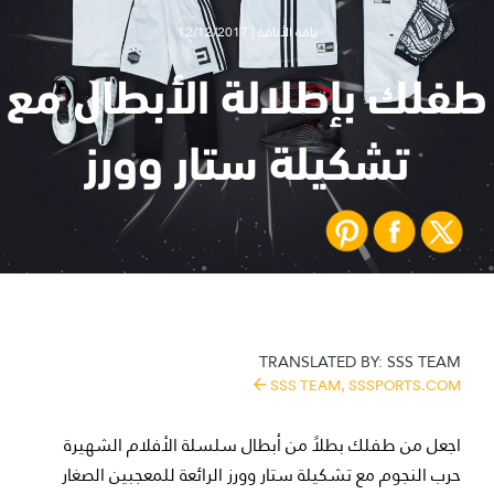
باقة الأناقة | 12/12/2017
طفلك بإطلالة الأبطال مع
تشكيلة ستار وورز
TRANSLATED BY:
SSS TEAM
SSS TEAM,
SSSPORTS.COM
اجعل من طفلك بطلاً من أبطال سلسلة الأفلام الشهيرة
حرب النجوم مع تشكيلة ستار وورز الرائعة للمعجبين الصغار