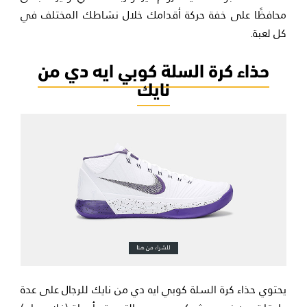
محافظًا على خفة حركة أقدامك خلال نشاطك المختلف في
كل لعبة.
حذاء كرة السلة كوبي ايه دي من
نايك
يحتوي حذاء كرة السلة كوبي ايه دي من نايك للرجال على عدة