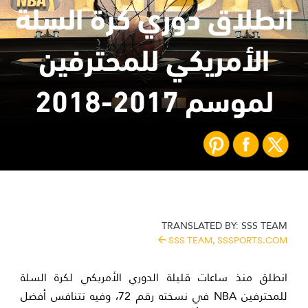
انطلاق دوري كرة السلة
الأمريكي للمحترفين
لموسم 2017-2018
TRANSLATED BY:
SSS TEAM
SSS TEAM,
SSSPORTS.COM
انطلق منذ ساعات قليلة الدوري الأمريكي لكرة السلة
للمحترفين NBA في نسخته رقم 72، وفيه تتنافس أفضل