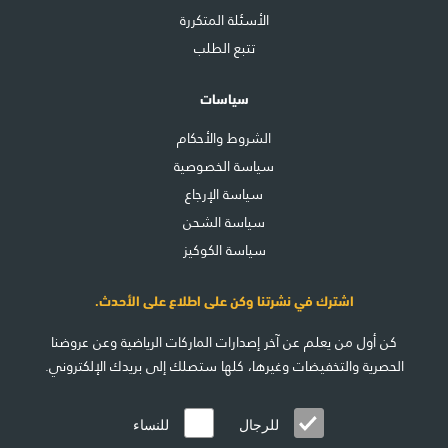
الأسئلة المتكررة
تتبع الطلب
سياسات
الشروط والأحكام
سياسة الخصوصية
سياسة الإرجاع
سياسة الشحن
سياسة الكوكيز
اشترك في نشرتنا وكن على اطلاع على الأحدث.
كن أول من يعلم عن آخر إصدارات الماركات الرياضية وعن عروضنا
الحصرية والتخفيضات وغيرها، كلها ستصلك إلى بريدك الإلكتروني.
للرجال
للنساء