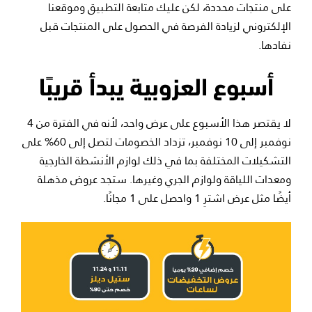
على منتجات محددة، لكن عليك متابعة التطبيق وموقعنا
الإلكتروني لزيادة الفرصة في الحصول على المنتجات قبل
نفادها.
أسبوع العزوبية يبدأ قريبًا
لا يقتصر هذا الأسبوع على عرض واحد، لأنه في الفترة من 4
نوفمبر إلى 10 نوفمبر، تزداد الخصومات لتصل إلى 60% على
التشكيلات المختلفة بما في ذلك لوازم الأنشطة الخارجية
ومعدات اللياقة ولوازم الجري وغيرها. ستجد عروض مذهلة
أيضًا مثل عرض اشترِ 1 واحصل على 1 مجانًا.