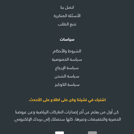
اتصل بنا
الأسئلة المتكررة
تتبع الطلب
سياسات
الشروط والأحكام
سياسة الخصوصية
سياسة الإرجاع
سياسة الشحن
سياسة الكوكيز
اشترك في نشرتنا وكن على اطلاع على الأحدث.
كن أول من يعلم عن آخر إصدارات الماركات الرياضية وعن عروضنا
الحصرية والتخفيضات وغيرها، كلها ستصلك إلى بريدك الإلكتروني.