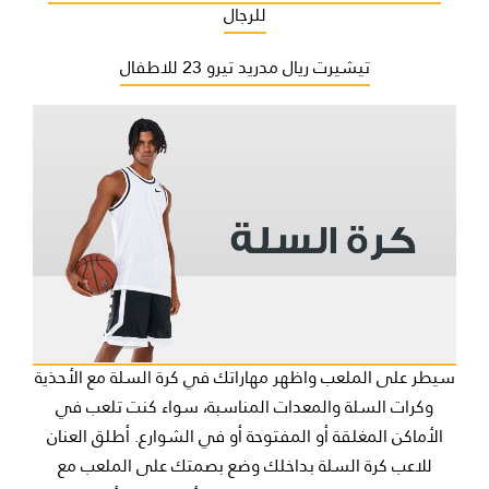
للرجال
تيشيرت ريال مدريد تيرو 23 للاطفال
سيطر على الملعب واظهر مهاراتك في كرة السلة مع الأحذية
وكرات السلة والمعدات المناسبة، سواء كنت تلعب في
الأماكن المغلقة أو المفتوحة أو في الشوارع. أطلق العنان
للاعب كرة السلة بداخلك وضع بصمتك على الملعب مع