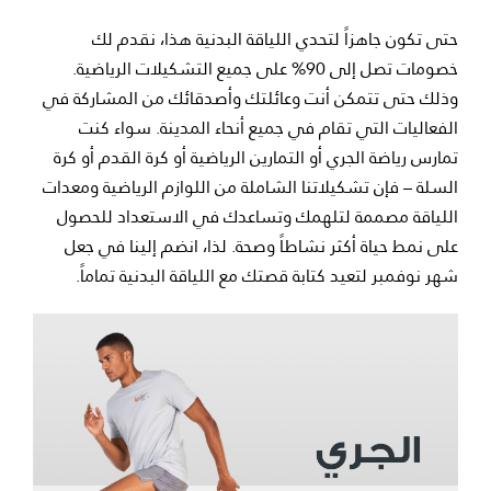
حتى تكون جاهزاً لتحدي اللياقة البدنية هذا، نقدم لك
خصومات تصل إلى 90% على جميع التشكيلات الرياضية.
وذلك حتى تتمكن أنت وعائلتك وأصدقائك من المشاركة في
الفعاليات التي تقام في جميع أنحاء المدينة. سواء كنت
تمارس رياضة الجري أو التمارين الرياضية أو كرة القدم أو كرة
السلة – فإن تشكيلاتنا الشاملة من اللوازم الرياضية ومعدات
اللياقة مصممة لتلهمك وتساعدك في الاستعداد للحصول
على نمط حياة أكثر نشاطاً وصحة. لذا، انضم إلينا في جعل
شهر نوفمبر لتعيد كتابة قصتك مع اللياقة البدنية تماماً.