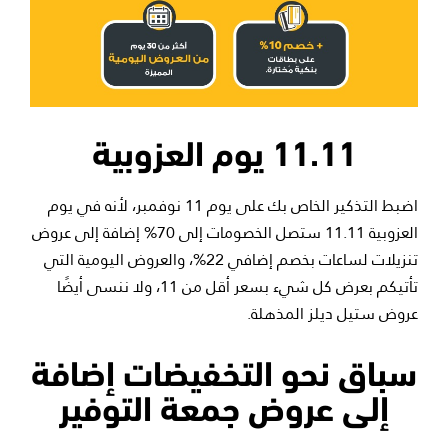
11.11 يوم العزوبية
اضبط التذكير الخاص بك على يوم 11 نوفمبر، لأنه في يوم
العزوبية 11.11 ستصل الخصومات إلى 70% إضافة إلى عروض
تنزيلات لساعات بخصم إضافي 22%، والعروض اليومية التي
تأتيكم بعرض كل شيء بسعر أقل من 11، ولا ننسى أيضًا
عروض ستيل ديلز المذهلة.
سباق نحو التخفيضات إضافة
إلى عروض جمعة التوفير