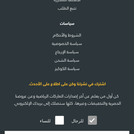
تتبع الطلب
سياسات
الشروط والأحكام
سياسة الخصوصية
سياسة الإرجاع
سياسة الشحن
سياسة الكوكيز
اشترك في نشرتنا وكن على اطلاع على الأحدث.
كن أول من يعلم عن آخر إصدارات الماركات الرياضية وعن عروضنا
الحصرية والتخفيضات وغيرها، كلها ستصلك إلى بريدك الإلكتروني.
للرجال
للنساء