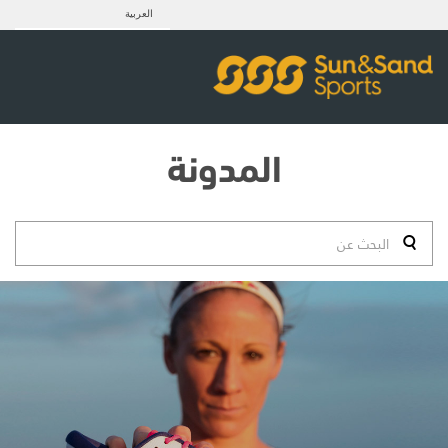
العربية
المدونة