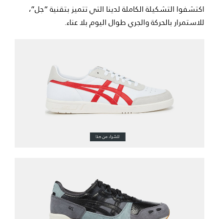
اكتشفوا التشكيلة الكاملة لدينا التي تتميز بتقنية “جل”،
للاستمرار بالحركة والجري طوال اليوم بلا عناء.