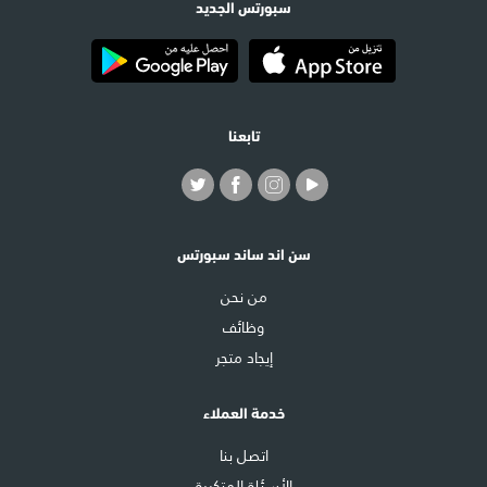
سبورتس الجديد
تابعنا
سن اند ساند سبورتس
من نحن
وظائف
إيجاد متجر
خدمة العملاء
اتصل بنا
الأسئلة المتكررة