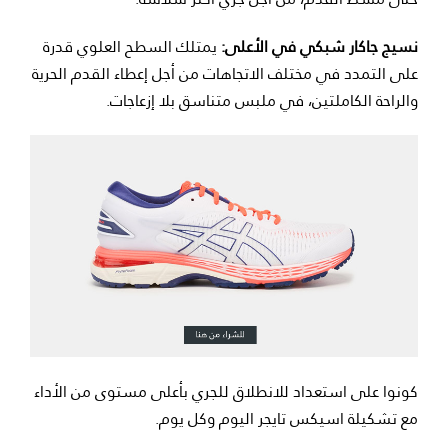
نسيج جاكار شبكي في الأعلى:
يمتلك السطح العلوي قدرة
على التمدد في مختلف الاتجاهات من أجل إعطاء القدم الحرية
والراحة الكاملتين، في ملبس متناسق بلا إزعاجات.
كونوا على استعداد للانطلاق للجري بأعلى مستوى من الأداء
مع تشكيلة اسيكس تايجر اليوم وكل يوم.