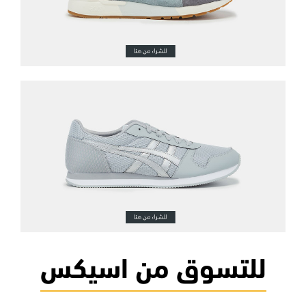
للتسوق من اسيكس