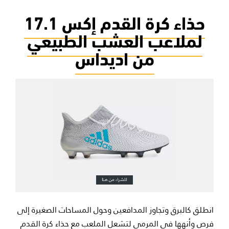
حذاء كرة القدم إكس 17.1
لملاعب العشب الطبيعي
من اديداس
انطلق كالبرق وتجاوز المدافعين وحول المساحات الصغيرة إلى
فرص وأنهها في المرمى لتشعل الملعب مع حذاء كرة القدم