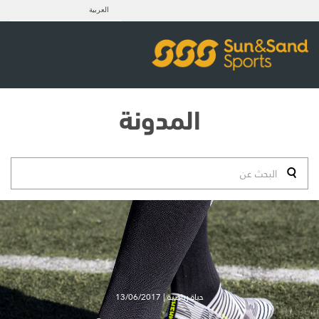
العربية
المدونة
حياة رياضية | 13/06/2017