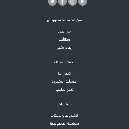
سن اند ساند سبورتس
من نحن
وظائف
إيجاد متجر
خدمة العملاء
اتصل بنا
الأسئلة المتكررة
تتبع الطلب
سياسات
الشروط والأحكام
سياسة الخصوصية