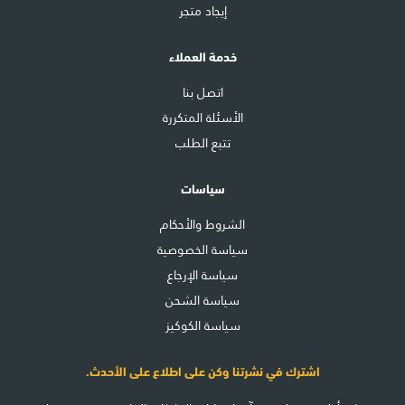
إيجاد متجر
خدمة العملاء
اتصل بنا
الأسئلة المتكررة
تتبع الطلب
سياسات
الشروط والأحكام
سياسة الخصوصية
سياسة الإرجاع
سياسة الشحن
سياسة الكوكيز
اشترك في نشرتنا وكن على اطلاع على الأحدث.