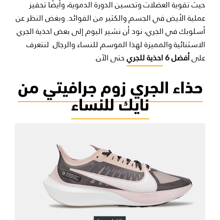
حيث تقوية العضلات وتحسين الدورة الدموية، وأيضًا تحفيز
عملية الأيض في الجسم والكثير من الفوائد. وبغض النظر عن
أسلوبك في الجري، نود أن نشير اليوم إلى بعض احذية الجري
الاسثنائية والمميزة لهذا الموسم للنساء والرجال. لنتعرف
على
أفضل 6
احذية للجري
حتى الآن.
حذاء الجري زوم جرافيتي من
نايك للنساء