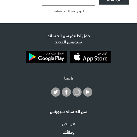
اعرض مقالات متعلقة
حمل تطبيق سن اند ساند
سبورتس الجديد
تابعنا
سن اند ساند سبورتس
من نحن
وظائف